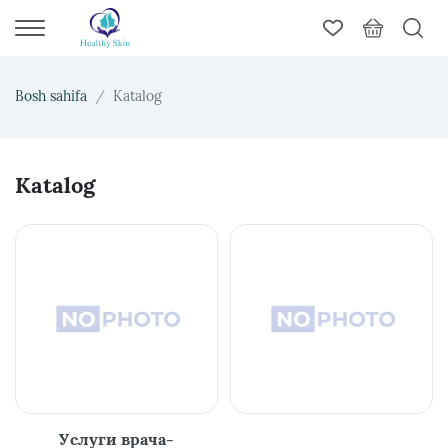
Bosh sahifa
Katalog
Katalog
Услуги врача-