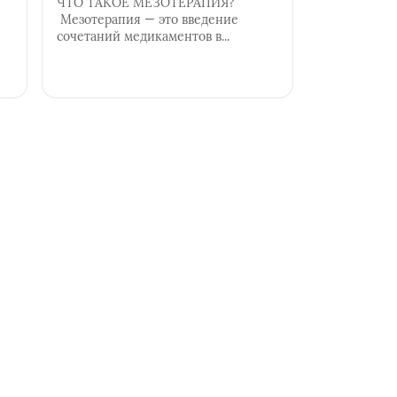
ЧТО ТАКОЕ МЕЗОТЕРАПИЯ?
Мезотерапия — это введение
сочетаний медикаментов в...