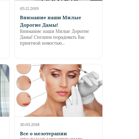
05.12.2019
Внимание наши Милые
Дорогие Дамы!
Внимание наши Милые Дорогие
Дамы! Спешим порадовать Вас
приятной новостью...
30.05.2018
Все о мезотерапии