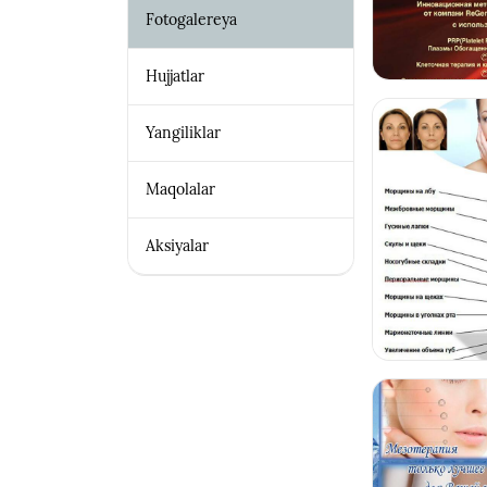
Fotogalereya
Hujjatlar
Yangiliklar
Maqolalar
Aksiyalar