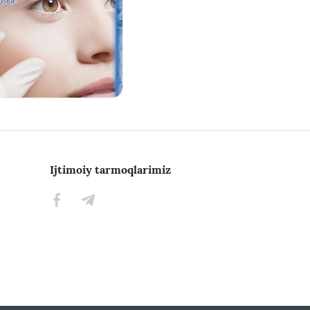
Ijtimoiy tarmoqlarimiz