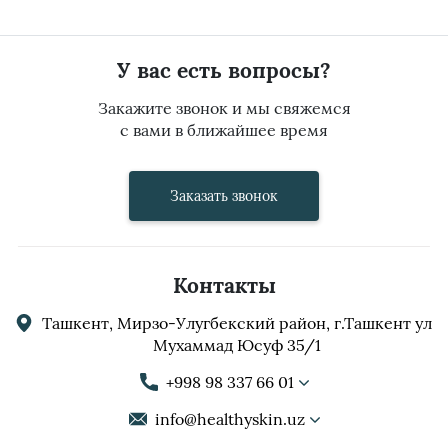
У вас есть вопросы?
Закажите звонок и мы свяжемся
с вами в ближайшее время
Заказать звонок
Контакты
Ташкент, Мирзо-Улугбекский район, г.Ташкент ул
Мухаммад Юсуф 35/1
+998 98 337 66 01
info@healthyskin.uz