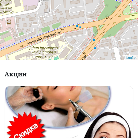
Leaflet
Акции