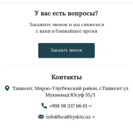
У вас есть вопросы?
Закажите звонок и мы свяжемся
с вами в ближайшее время
Заказать звонок
Контакты
Ташкент, Мирзо-Улугбекский район, г.Ташкент ул
Мухаммад Юсуф 35/1
+998 98 337 66 01
info@healthyskin.uz