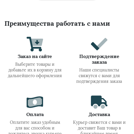
Преимущества работать с нами
Заказ на сайте
Подтверждение
заказа
Выберите товары и
добавьте их в корзину для
Наши специалисты
дальнейшего оформления
свяжутся с вами для
подтверждения заказа
Оплата
Доставка
Оплатите заказ удобным
Курьер свяжется с вами и
для вас способом и
доставит Ваш товар в
дождитесь звонка курьера
ближайшее время