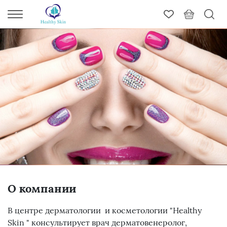
О компании
В центре дерматологии и косметологии "Healthy
Skin " консультирует врач дерматовенеролог,