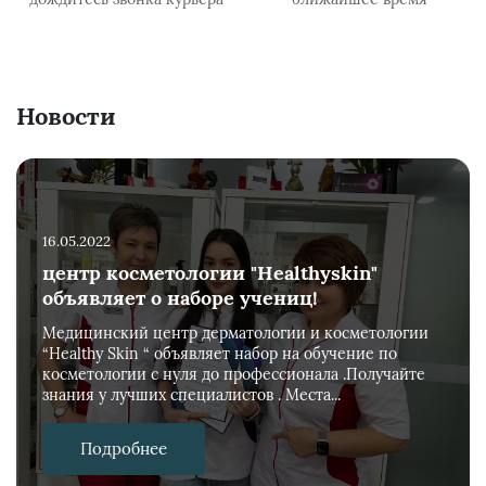
Новости
16.05.2022
центр косметологии "Healthyskin"
объявляет о наборе учениц!
Медицинский центр дерматологии и косметологии
“Healthy Skin “ объявляет набор на обучение по
косметологии с нуля до профессионала .Получайте
знания у лучших специалистов . Места...
Подробнее