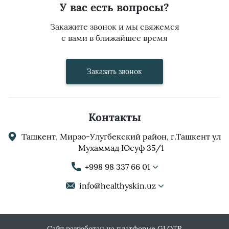
У вас есть вопросы?
Закажите звонок и мы свяжемся
с вами в ближайшее время
Заказать звонок
Контакты
Ташкент, Мирзо-Улугбекский район, г.Ташкент ул
Мухаммад Юсуф 35/1
+998 98 337 66 01
info@healthyskin.uz