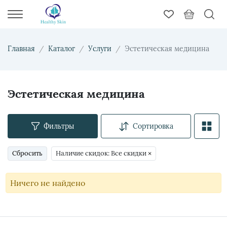
Главная
Каталог
Услуги
Эстетическая медицина
Эстетическая медицина
Фильтры
Сортировка
Сбросить
Наличие скидок: Все скидки
×
Ничего не найдено