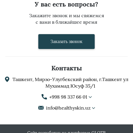
У вас есть вопросы?
Закажите звонок и мы свяжемся
с вами в ближайшее время
Заказать звонок
Контакты
Ташкент, Мирзо-Улугбекский район, г.Ташкент ул
Мухаммад Юсуф 35/1
+998 98 337 66 01
info@healthyskin.uz