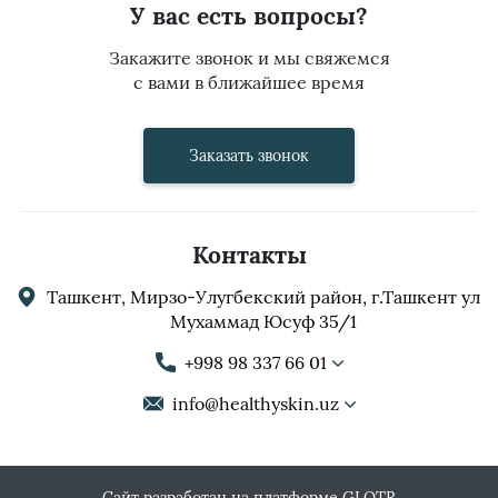
У вас есть вопросы?
Закажите звонок и мы свяжемся
с вами в ближайшее время
Заказать звонок
Контакты
Ташкент, Мирзо-Улугбекский район, г.Ташкент ул
Мухаммад Юсуф 35/1
+998 98 337 66 01
info@healthyskin.uz