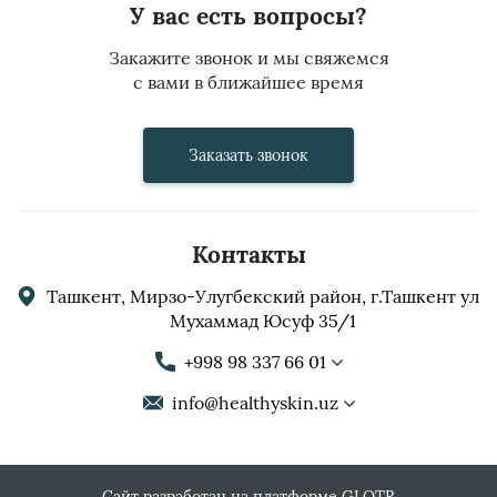
У вас есть вопросы?
Закажите звонок и мы свяжемся
с вами в ближайшее время
Заказать звонок
Контакты
Ташкент, Мирзо-Улугбекский район, г.Ташкент ул
Мухаммад Юсуф 35/1
+998 98 337 66 01
info@healthyskin.uz