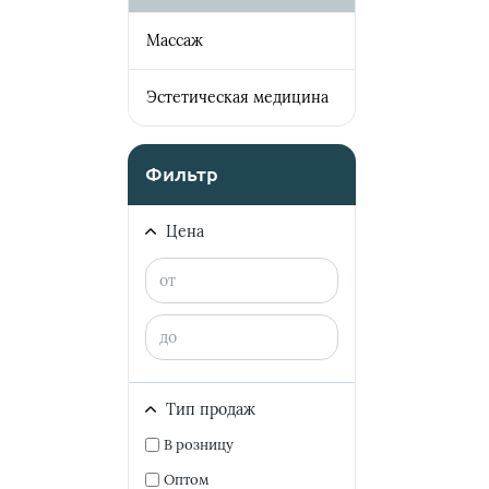
Массаж
Эстетическая медицина
Фильтр
Цена
Тип продаж
В розницу
Оптом