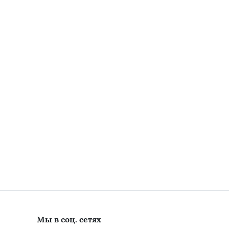
Мы в соц. сетях