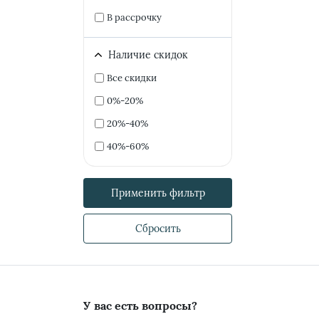
В рассрочку
Наличие скидок
Все скидки
0%-20%
20%-40%
40%-60%
Применить фильтр
Сбросить
У вас есть вопросы?