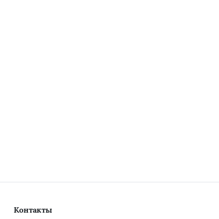
Контакты