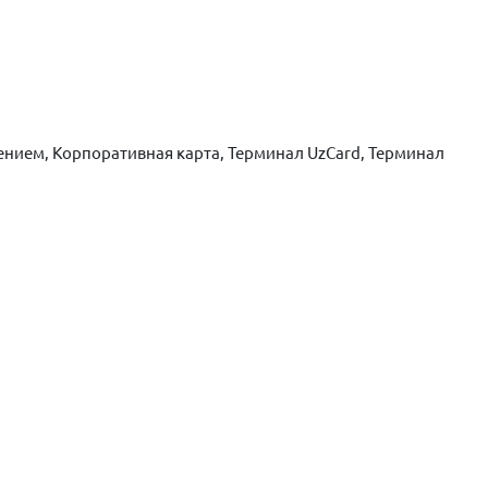
нием, Корпоративная карта, Терминал UzCard, Терминал